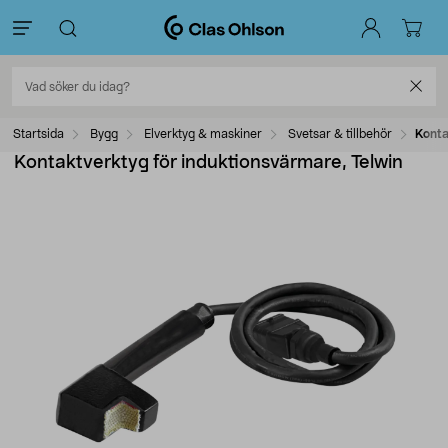
Startsida
Bygg
Elverktyg & maskiner
Svetsar & tillbehör
Konta
Kontaktverktyg för induktionsvärmare, Telwin