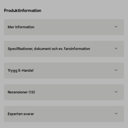
Produktinformation
Mer information
Specifikationer, dokument och ev. faroinformation
Trygg E-Handel
Recensioner
(13)
Experten svarar