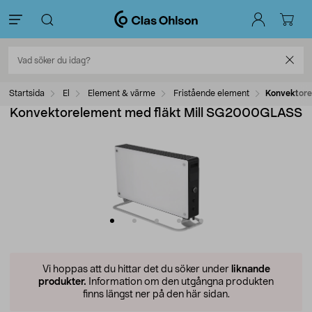
Startsida
El
Element & värme
Fristående element
Konvektore
Konvektorelement med fläkt Mill SG2000GLASS
Vi hoppas att du hittar det du söker under
liknande
produkter.
Information om den utgångna produkten
finns längst ner på den här sidan.