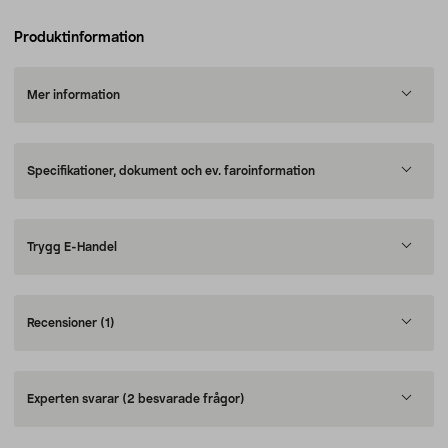
Produktinformation
Mer information
Specifikationer, dokument och ev. faroinformation
Trygg E-Handel
Recensioner
(1)
Experten svarar
(2 besvarade frågor)