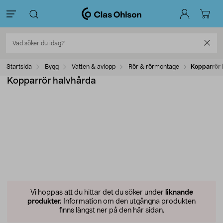
Startsida
Bygg
Vatten & avlopp
Rör & rörmontage
Kopparrör 
Kopparrör halvhårda
Vi hoppas att du hittar det du söker under
liknande
produkter.
Information om den utgångna produkten
finns längst ner på den här sidan.