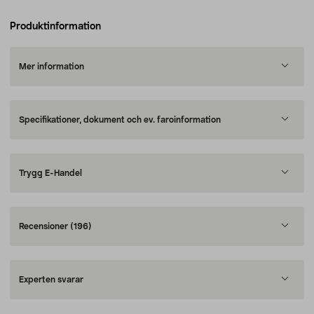
Produktinformation
Mer information
Specifikationer, dokument och ev. faroinformation
Trygg E-Handel
Recensioner
(196)
Experten svarar