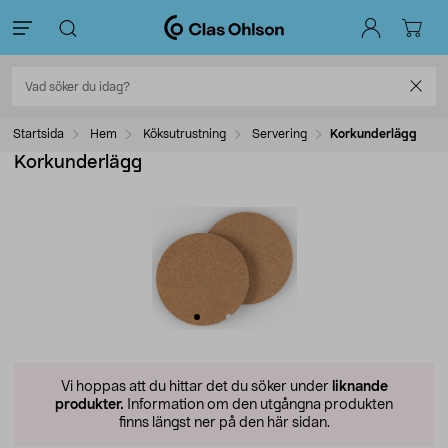
Startsida
Hem
Köksutrustning
Servering
Korkunderlägg
Korkunderlägg
Vi hoppas att du hittar det du söker under
liknande
produkter.
Information om den utgångna produkten
finns längst ner på den här sidan.