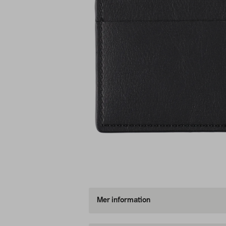
Mer information