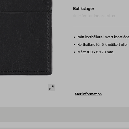
Butikslager
Hämtar lagerstatus...
Nätt korthållare i svart konstläder
Korthållare för 5 kreditkort eller 
Mått: 100 x 5 x 70 mm.
Mer information