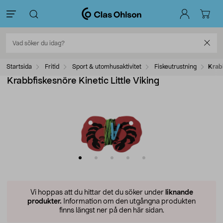
Startsida
Fritid
Sport & utomhusaktivitet
Fiskeutrustning
Krabb
Krabbfiskesnöre Kinetic Little Viking
Vi hoppas att du hittar det du söker under
liknande
produkter.
Information om den utgångna produkten
finns längst ner på den här sidan.