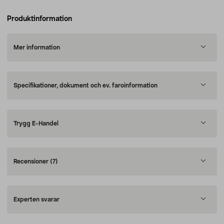
Produktinformation
Mer information
Specifikationer, dokument och ev. faroinformation
Trygg E-Handel
Recensioner
(7)
Experten svarar