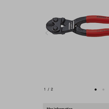
1
/
2