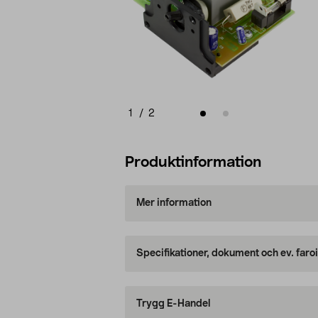
1
/
2
Produktinformation
Mer information
Specifikationer, dokument och ev. faro
Trygg E-Handel