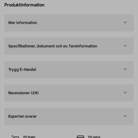
Produktinformation
Mer information
Specifikationer, dokument och ev. faroinformation
Trygg E-Handel
Recensioner
(29)
Experten svarar
Fri frakt
Fri retur