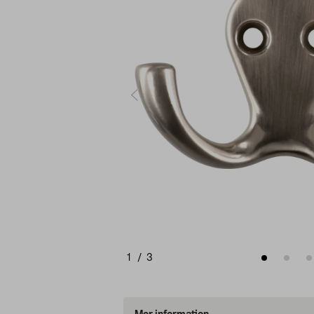
1
/
3