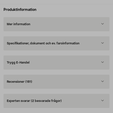
Produktinformation
Mer information
Specifikationer, dokument och ev. faroinformation
Trygg E-Handel
Recensioner
(181)
Experten svarar
(2 besvarade frågor)