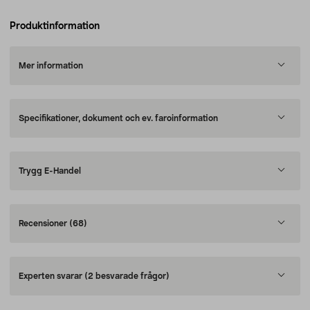
Produktinformation
Mer information
Specifikationer, dokument och ev. faroinformation
Trygg E-Handel
Recensioner
(68)
Experten svarar
(2 besvarade frågor)