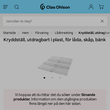
Startsida
Hem
Förvaring
Lådinredning
Kryddställ, utdragbart 
Kryddställ, utdragbart i plast, för låda, skåp, bänk
Vi hoppas att du hittar det du söker under
liknande
produkter.
Information om den utgångna produkten
finns längst ner på den här sidan.