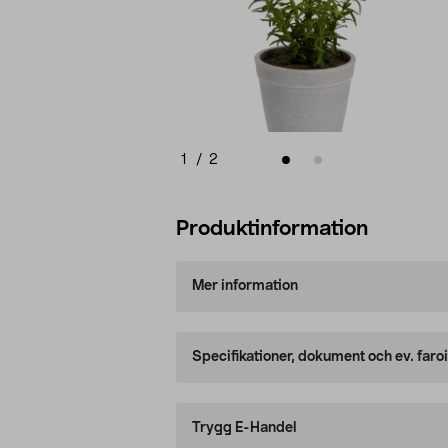
1
/
2
Produktinformation
Mer information
Specifikationer, dokument och ev. faro
Trygg E-Handel