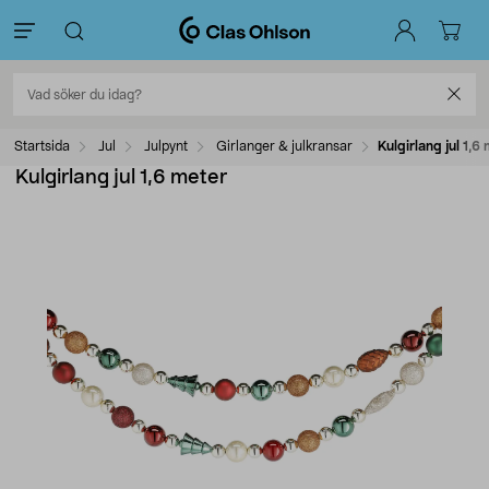
Startsida
Jul
Julpynt
Girlanger & julkransar
Kulgirlang jul 1,6
Kulgirlang jul 1,6 meter