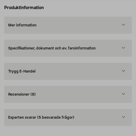
Produktinformation
Mer information
Specifikationer, dokument och ev. faroinformation
Trygg E-Handel
Recensioner
(8)
Experten svarar
(5 besvarade frågor)