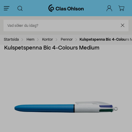
Startsida
Hem
Kontor
Pennor
Kulspetspenna Bic 4-Colours
Kulspetspenna Bic 4-Colours Medium