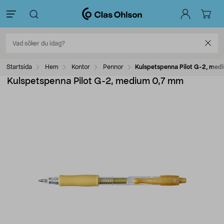
Startsida
Hem
Kontor
Pennor
Kulspetspenna Pilot G-2, med
Kulspetspenna Pilot G-2, medium 0,7 mm