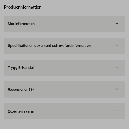
Produktinformation
Mer information
Specifikationer, dokument och ev. faroinformation
Trygg E-Handel
Recensioner
(9)
Experten svarar