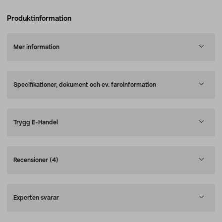
Produktinformation
Mer information
Specifikationer, dokument och ev. faroinformation
Trygg E-Handel
Recensioner
(4)
Experten svarar