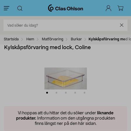
Startsida
Hem
Matförvaring
Burkar
Kylskåpsförvaring med lo
Kylskåpsförvaring med lock, Coline
Vi hoppas att du hittar det du söker under
liknande
produkter.
Information om den utgångna produkten
finns längst ner på den här sidan.