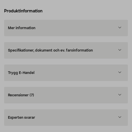
Produktinformation
Mer information
Specifikationer, dokument och ev. faroinformation
Trygg E-Handel
Recensioner
(7)
Experten svarar