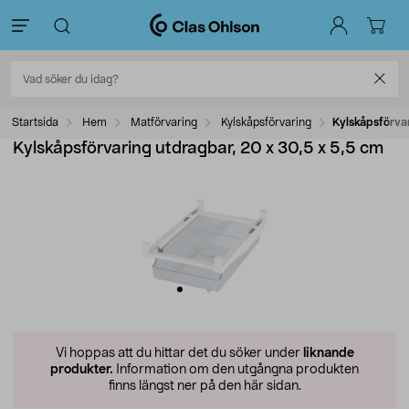
Startsida
Hem
Matförvaring
Kylskåpsförvaring
Kylskåpsförvar
Kylskåpsförvaring utdragbar, 20 x 30,5 x 5,5 cm
Vi hoppas att du hittar det du söker under
liknande
produkter.
Information om den utgångna produkten
finns längst ner på den här sidan.