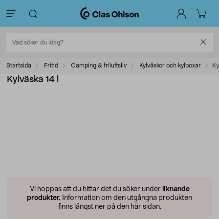
Startsida
Fritid
Camping & friluftsliv
Kylväskor och kylboxar
Ky
Kylväska 14 l
Vi hoppas att du hittar det du söker under
liknande
produkter.
Information om den utgångna produkten
finns längst ner på den här sidan.