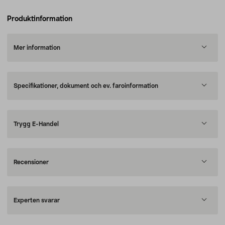
Produktinformation
Mer information
Specifikationer, dokument och ev. faroinformation
Trygg E-Handel
Recensioner
Experten svarar