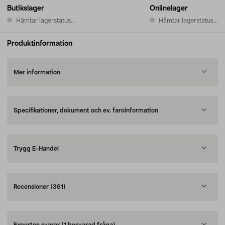
Butikslager
Onlinelager
Hämtar lagerstatus...
Hämtar lagerstatus...
Produktinformation
Mer information
Specifikationer, dokument och ev. faroinformation
Trygg E-Handel
Recensioner
(361)