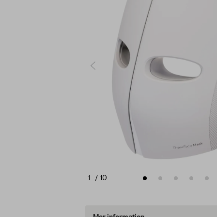
1
/
10