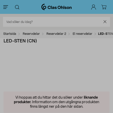
Startsida
Reservdelar
Reservdelar 2
El reservdelar
LED-STEN
LED-STEN (CN)
Vi hoppas att du hittar det du söker under
liknande
produkter.
Information om den utgångna produkten
finns längst ner på den här sidan.