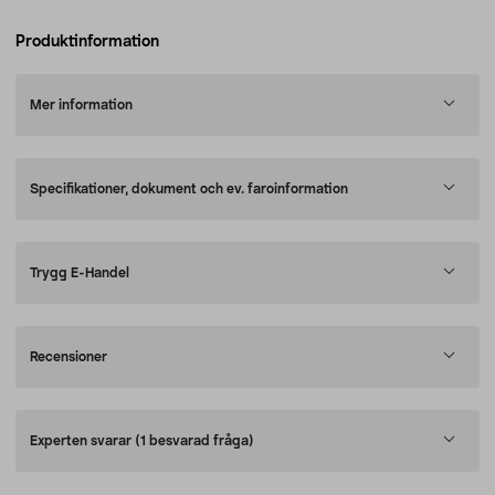
Produktinformation
Mer information
Specifikationer, dokument och ev. faroinformation
Trygg E-Handel
Recensioner
Experten svarar
(1 besvarad fråga)