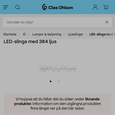
Startsida
El
Lampor & belysning
Ljusslingor
LED-slinga med 3
LED-slinga med 384 ljus
Vi hoppas att du hittar det du söker under
liknande
produkter.
Information om den utgångna produkten
finns längst ner på den här sidan.