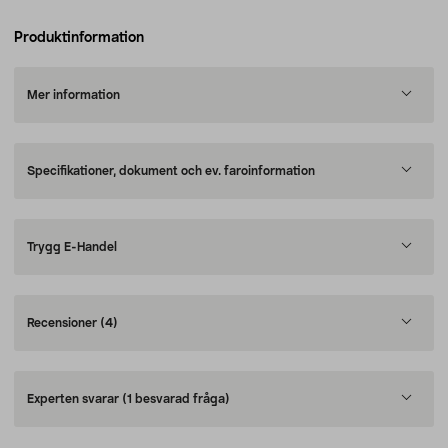
Produktinformation
Mer information
Specifikationer, dokument och ev. faroinformation
Trygg E-Handel
Recensioner
(4)
Experten svarar
(1 besvarad fråga)