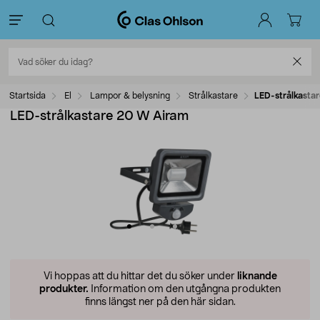
Startsida
El
Lampor & belysning
Strålkastare
LED-strålkasta
LED-strålkastare 20 W Airam
Vi hoppas att du hittar det du söker under
liknande
produkter.
Information om den utgångna produkten
finns längst ner på den här sidan.