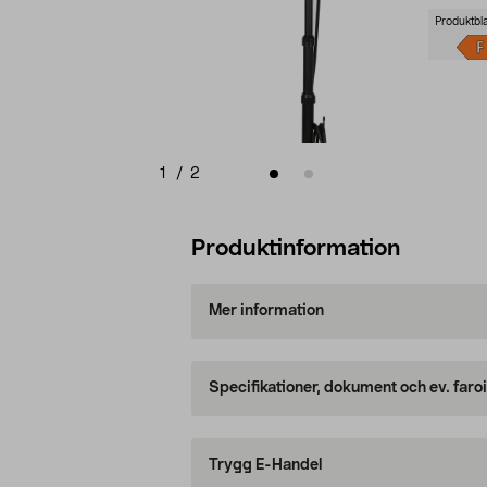
Produktbl
1
/
2
Produktinformation
Mer information
Specifikationer, dokument och ev. faro
Trygg E-Handel