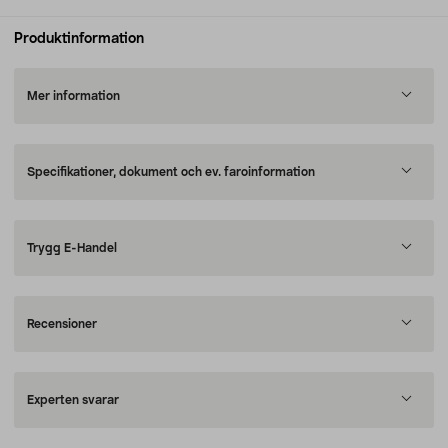
Produktinformation
Mer information
Specifikationer, dokument och ev. faroinformation
Trygg E-Handel
Recensioner
Experten svarar