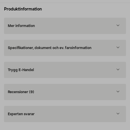
Produktinformation
Mer information
Specifikationer, dokument och ev. faroinformation
Trygg E-Handel
Recensioner
(9)
Experten svarar