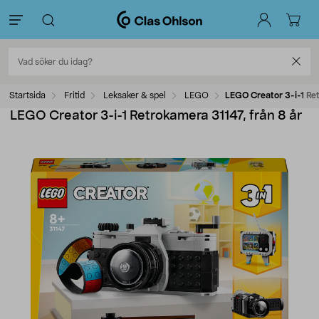
Startsida
Fritid
Leksaker & spel
LEGO
LEGO Creator 3-i-1 Ret
LEGO Creator 3-i-1 Retrokamera 31147, från 8 år