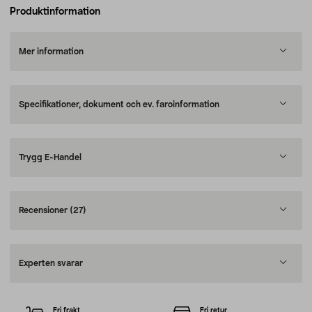
Produktinformation
Mer information
Specifikationer, dokument och ev. faroinformation
Trygg E-Handel
Recensioner
(27)
Experten svarar
Fri frakt
Fri retur