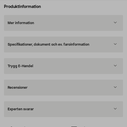
Produktinformation
Mer information
Specifikationer, dokument och ev. faroinformation
Trygg E-Handel
Recensioner
Experten svarar