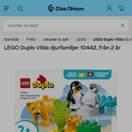
Startsida
Fritid
Leksaker & spel
LEGO
LEGO Duplo Vilda djurf
LEGO Duplo Vilda djurfamiljer 10442, från 2 år