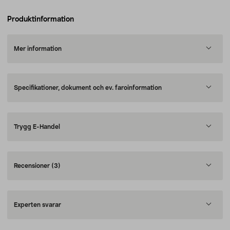
Produktinformation
Mer information
Specifikationer, dokument och ev. faroinformation
Trygg E-Handel
Recensioner
(3)
Experten svarar