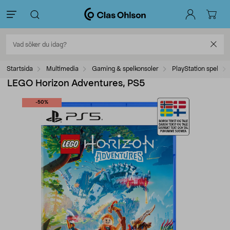
Startsida
Multimedia
Gaming & spelkonsoler
PlayStation spel
LEGO Horizon Adventures, PS5
-50%