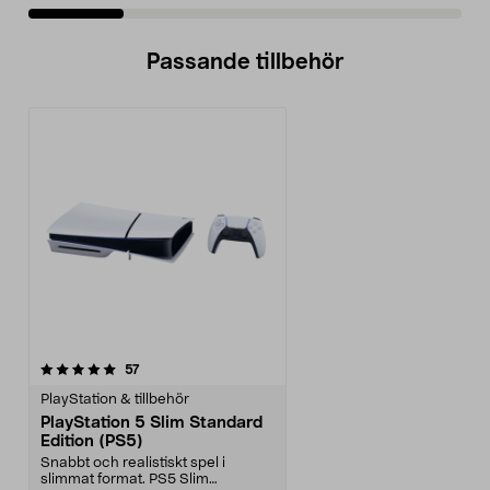
Passande tillbehör
recensioner
57
PlayStation & tillbehör
PlayStation 5 Slim Standard
Edition (PS5)
Snabbt och realistiskt spel i
slimmat format. PS5 Slim