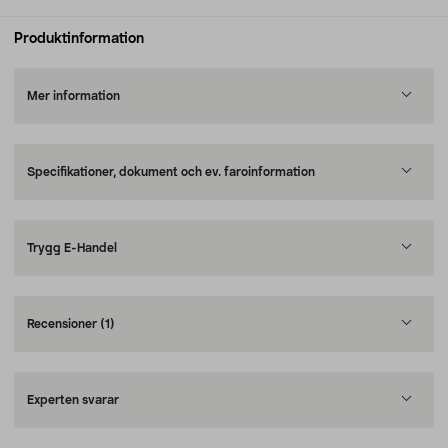
Produktinformation
Mer information
Specifikationer, dokument och ev. faroinformation
Trygg E-Handel
Recensioner
(1)
Experten svarar