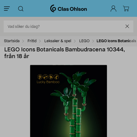
Startsida
Fritid
Leksaker & spel
LEGO
LEGO Icons Botanicals
LEGO Icons Botanicals Bambudracena 10344,
från 18 år