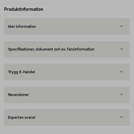
Produktinformation
Mer information
Specifikationer, dokument och ev. faroinformation
Trygg E-Handel
Recensioner
Experten svarar