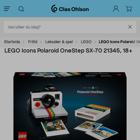
Startsida
Fritid
Leksaker & spel
LEGO
LEGO Icons Polaroid O
LEGO Icons Polaroid OneStep SX-70 21345, 18+