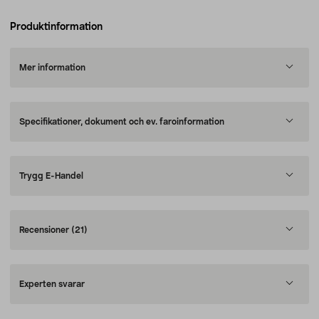
Produktinformation
Mer information
Specifikationer, dokument och ev. faroinformation
Trygg E-Handel
Recensioner
(21)
Experten svarar