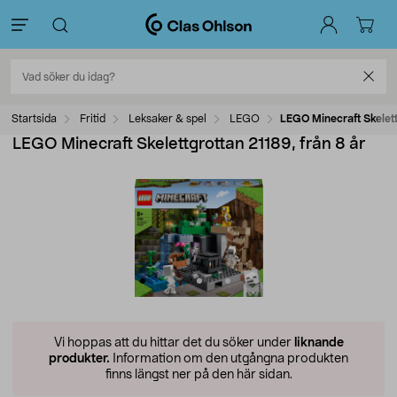
Startsida
Fritid
Leksaker & spel
LEGO
LEGO Minecraft Skelett
LEGO Minecraft Skelettgrottan 21189, från 8 år
Vi hoppas att du hittar det du söker under
liknande
produkter.
Information om den utgångna produkten
finns längst ner på den här sidan.