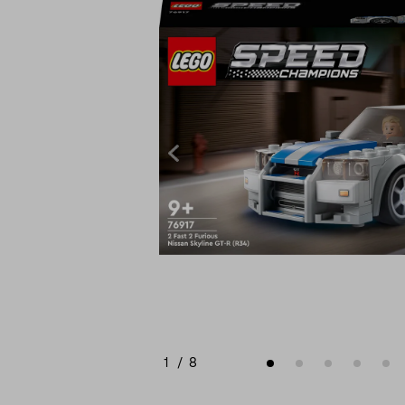
1
/
8