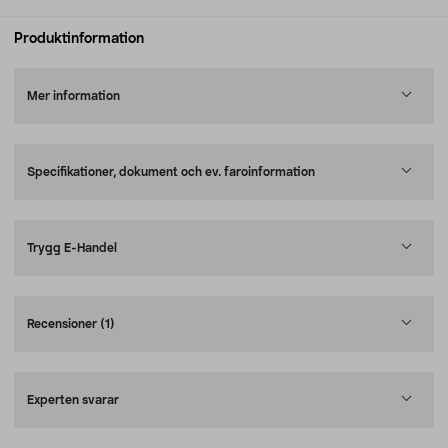
Produktinformation
Mer information
Specifikationer, dokument och ev. faroinformation
Trygg E-Handel
Recensioner
(1)
Experten svarar