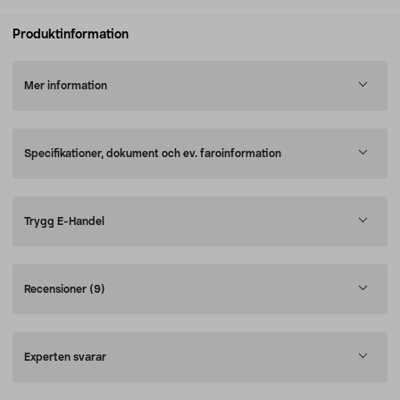
Produktinformation
Mer information
Specifikationer, dokument och ev. faroinformation
Trygg E-Handel
Recensioner
(9)
Experten svarar