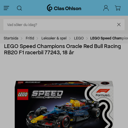
Startsida
Fritid
Leksaker & spel
LEGO
LEGO Speed Champions 
LEGO Speed Champions Oracle Red Bull Racing
RB20 F1 racerbil 77243, 18 år