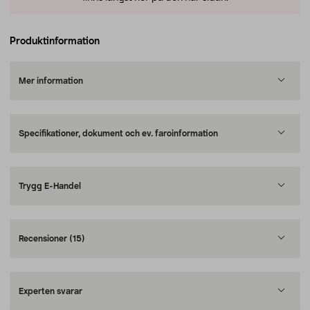
Produktinformation
Mer information
Specifikationer, dokument och ev. faroinformation
Trygg E-Handel
Recensioner
(15)
Experten svarar