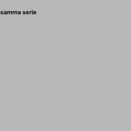
 samma serie