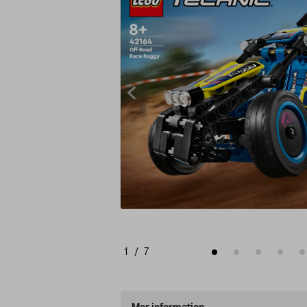
1
/
7