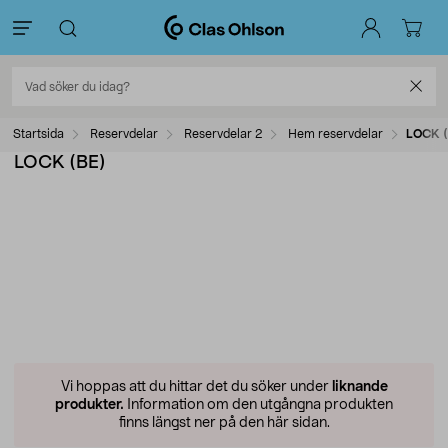
Startsida
Reservdelar
Reservdelar 2
Hem reservdelar
LOCK (
LOCK (BE)
Vi hoppas att du hittar det du söker under
liknande
produkter.
Information om den utgångna produkten
finns längst ner på den här sidan.