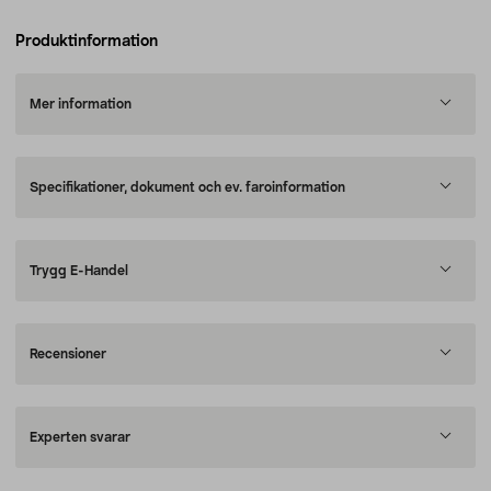
Produktinformation
Mer information
Specifikationer, dokument och ev. faroinformation
Trygg E-Handel
Recensioner
Experten svarar