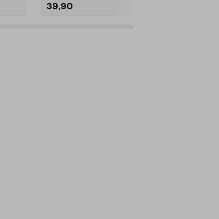
39,90
69,90