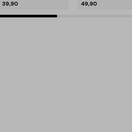
39,90
49,90