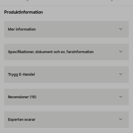
Produktinformation
Mer information
Specifikationer, dokument och ev. faroinformation
Trygg E-Handel
Recensioner
(15)
Experten svarar