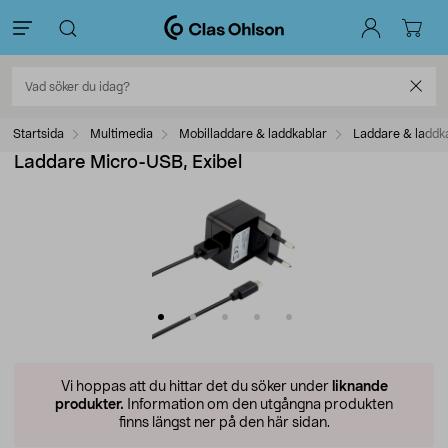
Startsida
Multimedia
Mobilladdare & laddkablar
Laddare & laddk
Laddare Micro-USB, Exibel
Vi hoppas att du hittar det du söker under
liknande
produkter.
Information om den utgångna produkten
finns längst ner på den här sidan.