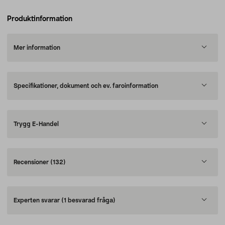
Produktinformation
Mer information
Specifikationer, dokument och ev. faroinformation
Trygg E-Handel
Recensioner
(132)
Experten svarar
(1 besvarad fråga)