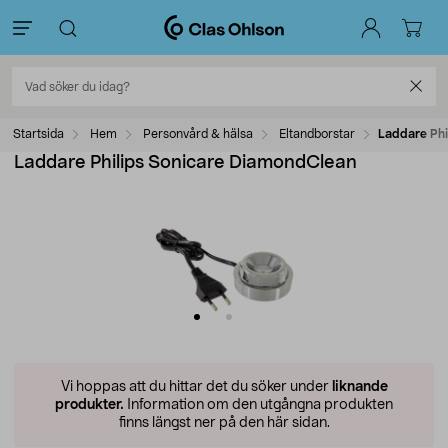
Startsida
Hem
Personvård & hälsa
Eltandborstar
Laddare Phi
Laddare Philips Sonicare DiamondClean
Vi hoppas att du hittar det du söker under
liknande
produkter.
Information om den utgångna produkten
finns längst ner på den här sidan.