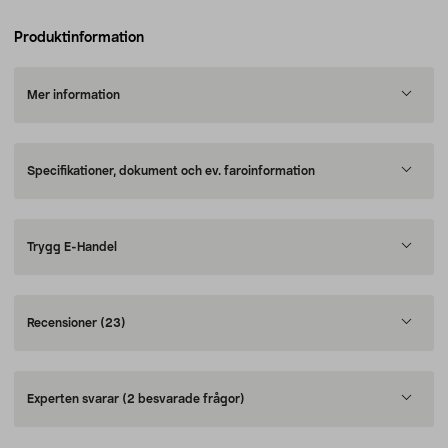
Produktinformation
Mer information
Specifikationer, dokument och ev. faroinformation
Trygg E-Handel
Recensioner
(23)
Experten svarar
(2 besvarade frågor)