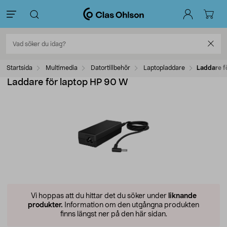
Startsida
Multimedia
Datortillbehör
Laptopladdare
Laddare f
Laddare för laptop HP 90 W
Vi hoppas att du hittar det du söker under
liknande
produkter.
Information om den utgångna produkten
finns längst ner på den här sidan.